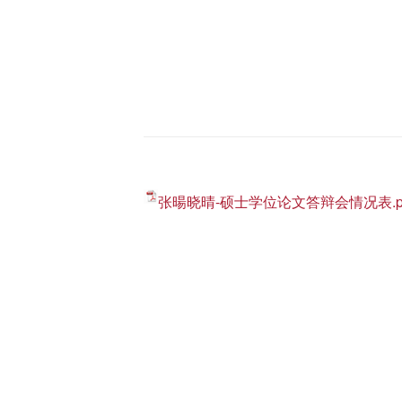
张暘晓晴-硕士学位论文答辩会情况表.p