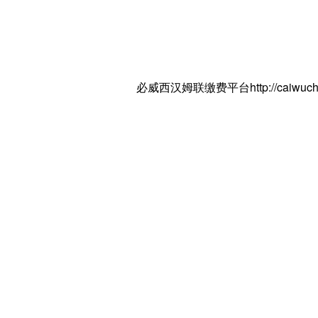
必威西汉姆联缴费平台http://caiwuchu.s