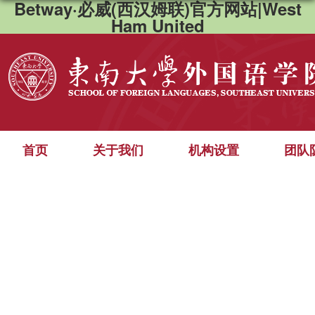
Betway·必威(西汉姆联)官方网站|West
Ham United
首页
关于我们
机构设置
团队