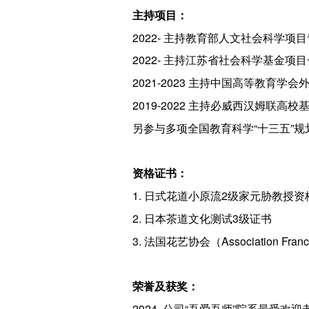
主持项目：
2022- 主持教育部人文社会科学项
2022- 主持江苏省社会科学基金项
2021-2023 主持中国高等教育
2019-2022 主持必威西汉姆联高
另参与多项全国教育科学“十三五”
资格证书：
1. 日式花道小原流2级家元胁教授资
2. 日本茶道文化测试3级证书
3. 法国花艺协会（Association Fran
荣誉及获奖：
2024 公司“吾爱吾师”院系最受欢迎