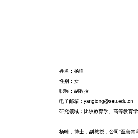
姓名：杨曈
性别：女
职称：副教授
电子邮箱：yangtong@seu.edu.cn
研究领域：比较教育学、高等教育学
杨曈，博士，副教授，公司“至善青年