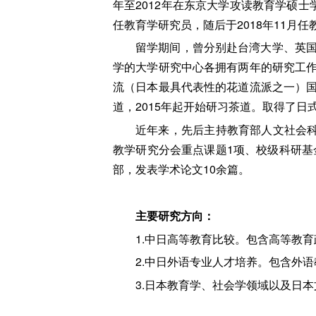
年至2012年在东京大学攻读教育学硕士
任教育学研究员，随后于2018年11月
留学期间，曾分别赴台湾大学、英
学的大学研究中心各拥有两年的研究工
流（日本最具代表性的花道流派之一）国际部的
道，2015年起开始研习茶道。取得了
近年来，先后主持教育部人文社会科
教学研究分会重点课题1项、校级科研基
部，发表学术论文10余篇。
主要研究方向：
1.中日高等教育比较。包含高等教
2.中日外语专业人才培养。包含外
3.日本教育学、社会学领域以及日