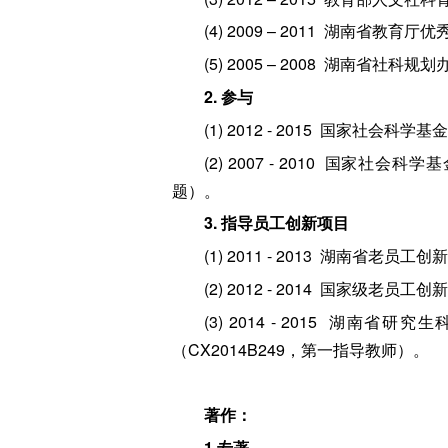
(4) 2009 – 2011 湖南
(5) 2005 – 2008 湖南
2. 参与
(1) 2012 - 2015 国家
(2) 2007 - 2010 国
题）。
3. 指导员工创新项目
(1) 2011 - 2013 湖
(2) 2012 - 2014 国家
(3) 2014 - 2015 
（CX2014B249，第一指导教师）。
著作：
1.
专著