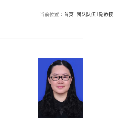
当前位置：
首页
团队队伍
副教授