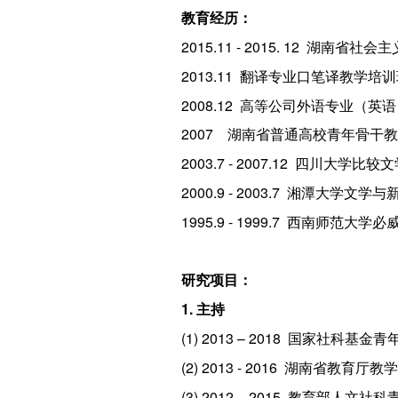
教育经历：
2015.11 - 2015. 12 湖
2013.11 翻译专业口笔译教
2008.12 高等公司外语专业
2007 湖南省普通高校青年骨干
2003.7 - 2007.12 四川
2000.9 - 2003.7 湘潭
1995.9 - 1999.7 西南师
研究项目：
1. 主持
(1) 2013 – 2018 国家
(2) 2013 - 2016 湖
(3) 2012 – 2015 教育