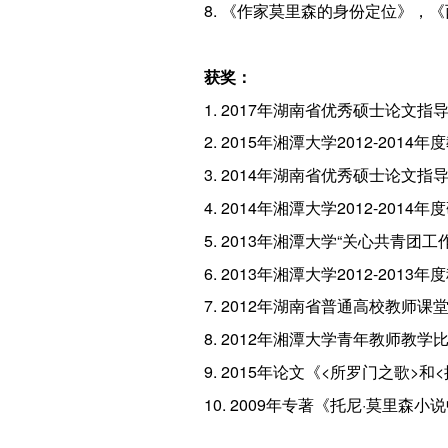
8. 《作家莫里森的身份定位》，
获奖：
1. 2017年湖南省优秀硕士论文指
2. 2015年湘潭大学2012-201
3. 2014年湖南省优秀硕士论文指
4. 2014年湘潭大学2012-20
5. 2013年湘潭大学“关心共青团工
6. 2013年湘潭大学2012-201
7. 2012年湖南省普通高校教师
8. 2012年湘潭大学青年教师教学
9. 2015年论文《<所罗门之
10. 2009年专著《托尼·莫