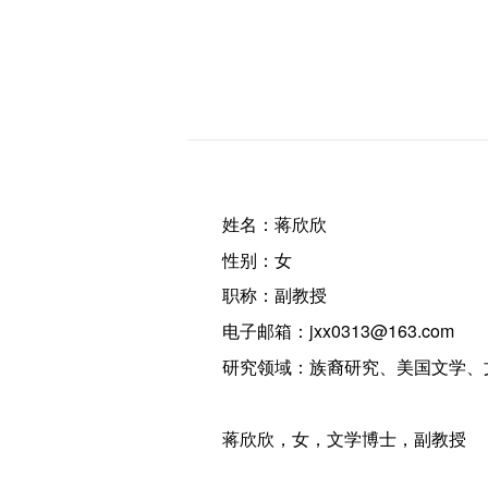
姓名：蒋欣欣
性别：女
职称：副教授
电子邮箱：jxx0313@163.com
研究领域：族裔研究、美国文学、
蒋欣欣，女，文学博士，副教授