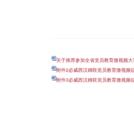
关于推荐参加全省党员教育微视频大赛
附件2必威西汉姆联党员教育微视频征
附件3必威西汉姆联党员教育微视频征