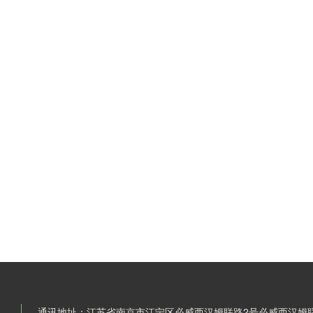
通讯地址：江苏省南京市江宁区必威西汉姆联路2号必威西汉姆