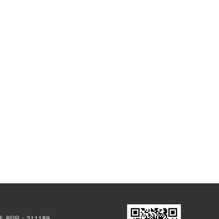
联
邮编：211189