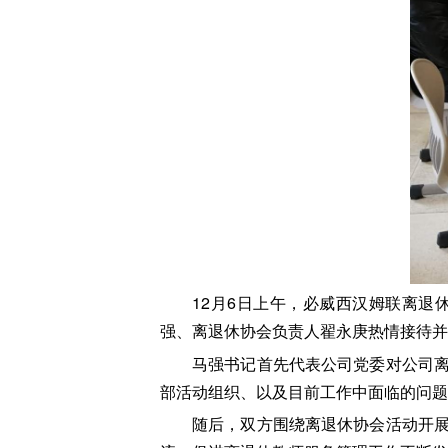
12月6日上午，必威西汉姆联离
强、离退休协会负责人翟永庚热情接待并
马强书记首先代表公司党委对公司
部活动组织、以及目前工作中面临的问题
随后，双方围绕离退休协会活动开