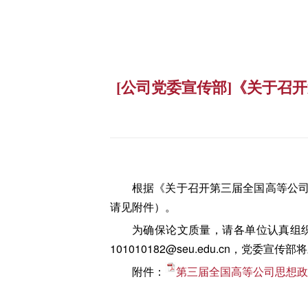
[公司党委宣传部]《关于召
根据《关于召开第三届全国高等公
请见附件）。
为确保论文质量，请各单位认真组
101010182@seu.edu.cn，党委
附件：
第三届全国高等公司思想政治