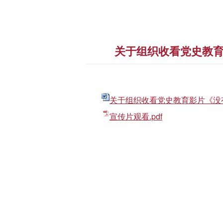
关于组织收看党史教育
关于组织收看党史教育影片《没有
宣传片观看.pdf