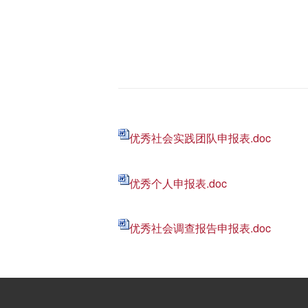
优秀社会实践团队申报表.doc
优秀个人申报表.doc
优秀社会调查报告申报表.doc