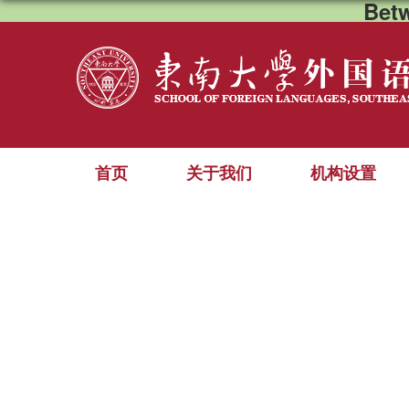
Bet
首页
关于我们
机构设置