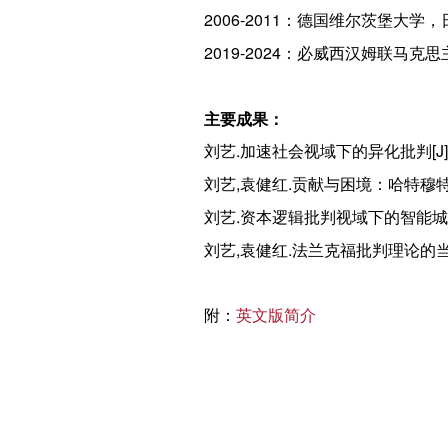
2006-2011：德国维尔茨堡大
2019-2024：必威西汉姆联马
主要成果：
刘艺.加速社会视域下的异化批判[J].南京
刘艺,袁健红.贡献与困境：哈特穆特·罗萨
刘艺.资本逻辑批判视域下的智能城市空间异
刘艺,袁健红.法兰克福批判理论的当代发展:
附：
英文版简介