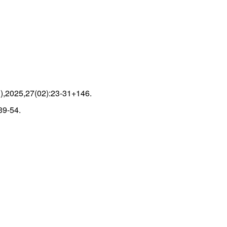
7(02):23-31+146.
-54.