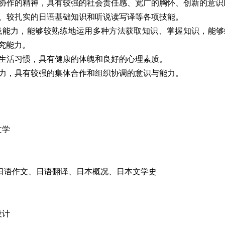
协作的精神，具有较强的社会责任感、宽广的胸怀、创新的意识
、较扎实的日语基础知识和听说读写译等各项技能。
能力，能够较熟练地运用多种方法获取知识、掌握知识，能够
究能力。
生活习惯，具有健康的体魄和良好的心理素质。
力，具有较强的集体合作和组织协调的意识与能力。
文学
语作文、日语翻译、日本概况、日本文学史
设计