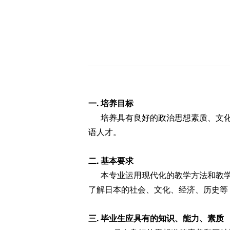
一. 培养目标
培养具有良好的政治思想素质、文化
语人才。
二. 基本要求
本专业运用现代化的教学方法和教学
了解日本的社会、文化、经济、历史等
三. 毕业生应具有的知识、能力、素质