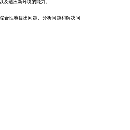
以及适应新环境的能力。
综合性地提出问题、分析问题和解决问