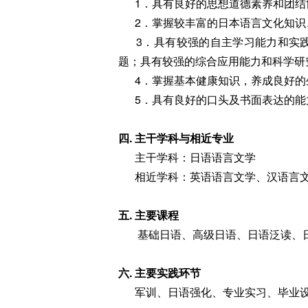
1．具有良好的思想道德素养和团结
2．掌握较丰富的日本语言文化知识
3．具有较强的自主学习能力和实践
题；具有较强的综合应用能力和科学研
4．掌握基本健康知识，养成良好的
5．具有良好的口头及书面表达的能
四. 主干学科与相近专业
主干学科：日语语言文学
相近学科：英语语言文学、汉语言
五. 主要课程
基础日语、高级日语、日语泛读、日
六. 主要实践环节
军训、日语强化、专业实习、毕业