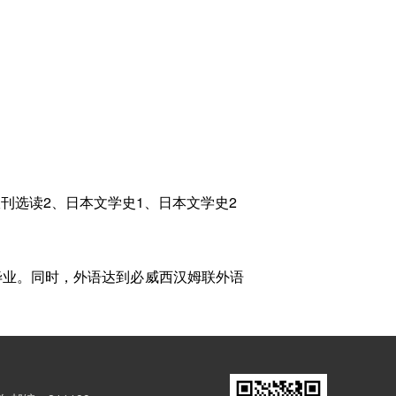
刊选读2、日本文学史1、日本文学史2
毕业。同时，外语达到必威西汉姆联外语