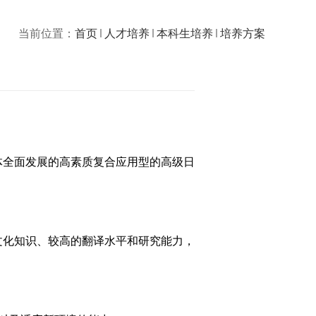
当前位置：
首页
人才培养
本科生培养
培养方案
全面发展的高素质复合应用型的高级日
化知识、较高的翻译水平和研究能力，