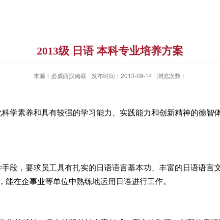
2013级 日语 本科专业培养方案
来源：必威西汉姆联
发布时间：2013-09-14
浏览次数：
科学素养和具有较强的学习能力、实践能力和创新精神的德智体
手段，要求员工具有扎实的日语语言基本功、丰富的日语语言文
，能在企事业等单位中熟练地运用日语进行工作。