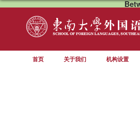
Bet
首页
关于我们
机构设置