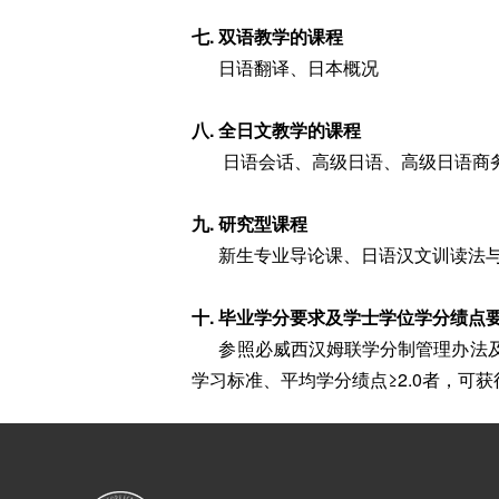
七. 双语教学的课程
日语翻译、日本概况
八. 全日文教学的课程
日语会话、高级日语、高级日语商
九. 研究型课程
新生专业导论课、日语汉文训读法与汉
十. 毕业学分要求及学士学位学分绩点
参照必威西汉姆联学分制管理办法及学
学习标准、平均学分绩点≥2.0者，可