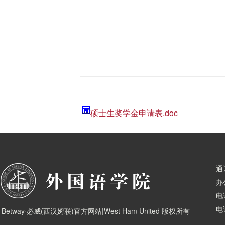
硕士生奖学金申请表.doc
通
办
电
电
Betway·必威(西汉姆联)官方网站|West Ham United 版权所有