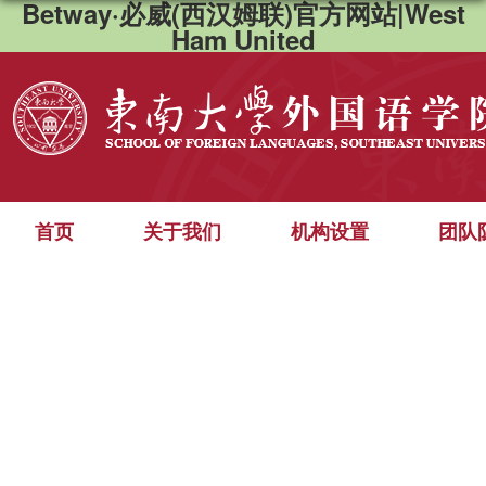
Betway·必威(西汉姆联)官方网站|West
Ham United
首页
关于我们
机构设置
团队