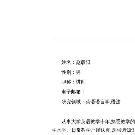
姓名：赵彦阳
性别：男
职称：讲师
电子邮箱：
研究领域：英语语言学,语法
从事大学英语教学十年,熟悉教学
学水平。日常教学严谨认真,既强调知