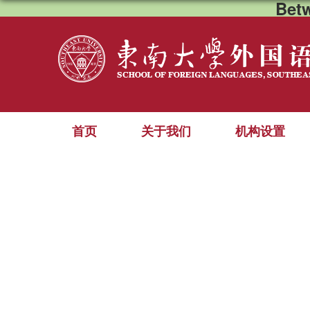
Bet
首页
关于我们
机构设置