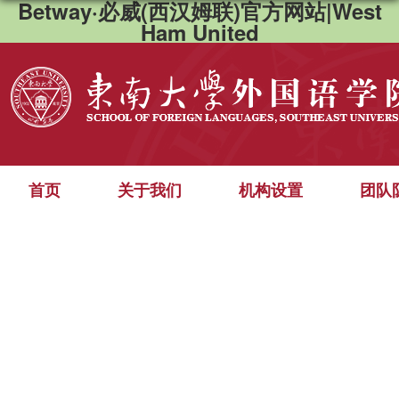
Betway·必威(西汉姆联)官方网站|West
Ham United
首页
关于我们
机构设置
团队