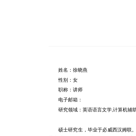
姓名：徐晓燕
性别：女
职称：讲师
电子邮箱：
研究领域：英语语言文学,计算机辅
硕士研究生，毕业于必威西汉姆联