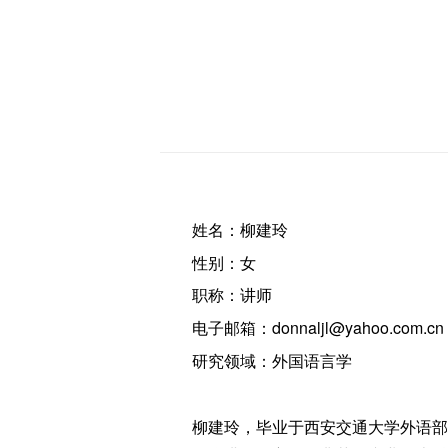
姓名：柳建玲
性别：女
职称：讲师
电子邮箱：donnaljl@yahoo.com.cn
研究领域：外国语言学
柳建玲，毕业于西安交通大学外语部，