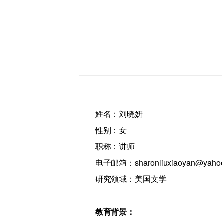
姓名：刘晓妍
性别：女
职称：讲师
电子邮箱：sharonliuxiaoyan@yahoo
研究领域：美国文学
教育背景：