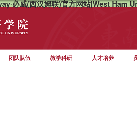
way·必威(西汉姆联)官方网站|West Ham Un
团队队伍
教学科研
人才培养