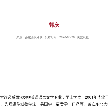
郭庆
来源：必威西汉姆联
发布时间：2026-03-20
浏览次数：
于大连必威西汉姆联英语语言文学专业，学士学位；2001年毕业
读。先后进修过教学法，美国学，语音学，口译等。曾在东北大