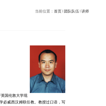
当前位置：
首页
团队队伍
讲师
于英国伦敦大学现
学必威西汉姆联任教。教授过口语，写