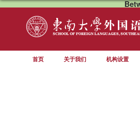
Bet
首页
关于我们
机构设置