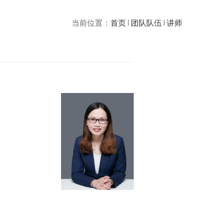
当前位置：
首页
团队队伍
讲师