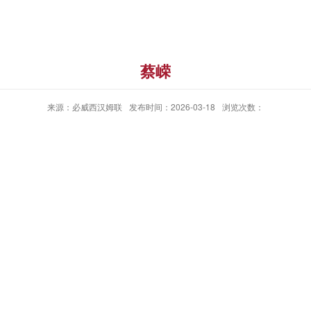
蔡嵘
来源：必威西汉姆联
发布时间：2026-03-18
浏览次数：