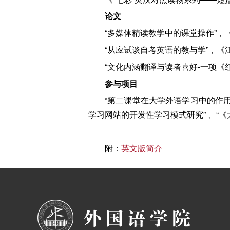
论文
“多媒体精读教学中的课堂操作”，
“从应试谈自考英语的教与学”，《
“文化内涵翻译与读者喜好-一项《
参与项目
“第二课堂在大学外语学习中的作用
学习网站的开发性学习模式研究” 、“
附：
英文版简介