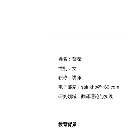
姓名：蔡嵘
性别：女
职称：讲师
电子邮箱：sainkho@163.com
研究领域：翻译理论与实践
教育背景：