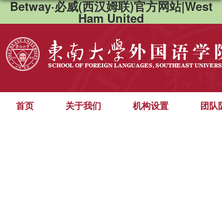
Betway·必威(西汉姆联)官方网站|West
Ham United
首页
关于我们
机构设置
团队