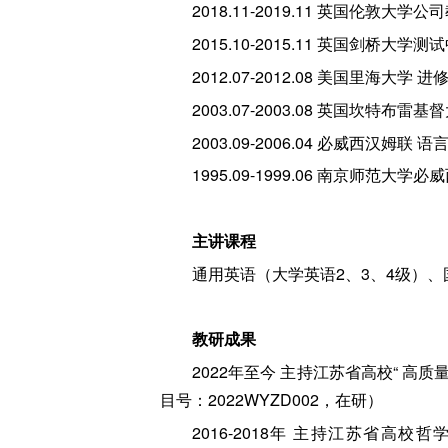
2018.11-2019.11 英国伦敦
2015.10-2015.11 英国剑桥大学
2012.07-2012.08 美国里海大
2003.07-2003.08 英国坎特
2003.09-2006.04 必威西汉姆
1995.09-1999.06 南京师范大
主讲课程
通用英语（大学英语2、3、4级）
教研成果
2022年至今 主持江苏省高校“ 高
目号：2022WYZD002，在研）
2016-2018年 主持江苏省