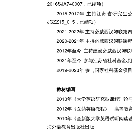
2016SJA740007，已结项）
2015-2017年 主持江苏省
JGZZ15_015，已结项）
2021-2022年 主持必威西汉姆联
2020-2021年 主持必威西汉姆
2012年至今 主持建设必威西汉姆
2021年至今 参与江苏省社科基金
2019-2023年 参与国家社科基金
教材编写
2013年《大学英语研究型课程理
2012年《医药英语教程》，高等教
2010年《全新版大学英语试听阅读
海外语教育出版社出版