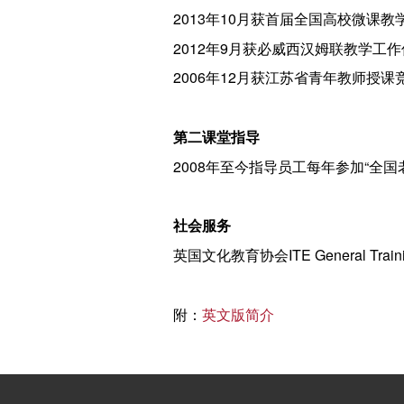
2013年10月获首届全国高校微课
2012年9月获必威西汉姆联教学工
2006年12月获江苏省青年教师授课
第二课堂指导
2008年至今指导员工每年参加“全
社会服务
英国文化教育协会ITE General Trai
附：
英文版简介