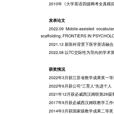
2010年《大学英语四级网考全真模
发表论文
2022.09 Mobile-assisted vocabular
scaffolding, FRONTIERS IN PSYC
2021.12 新医科背景下医学英语
2022.08 以TC交际性为导向的
获奖情况
2022年3月获江苏省教学成果奖一等
2022年6月获公司“三育人”先进个人
2021年12月获必威西汉姆联第2
2017年9月获必威西汉姆联教学工
2014年3月获国家级教学成果二等奖