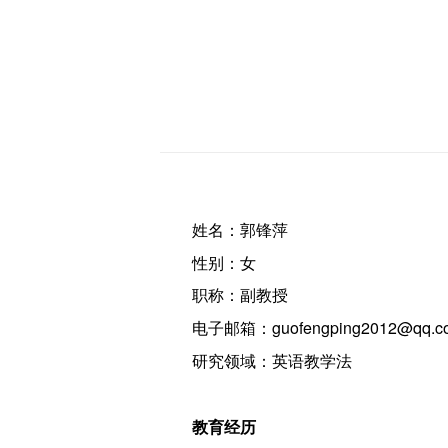
姓名：郭锋萍
性别：女
职称：副教授
电子邮箱：guofengping2012@qq.c
研究领域：英语教学法
教育经历