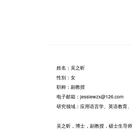
姓名：吴之昕
性别：女
职称：副教授
电子邮箱：jessiewzx@126.com
研究领域：应用语言学、英语教育、
吴之昕，博士，副教授，硕士生导师