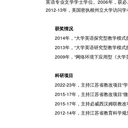
英语专业文学学士学位。2006年，获
2012-13年，美国密执根州立大学访问学
获奖情况
2014年，“大学英语探究型教学模
2013年，“大学英语研究型教学模
2009年，“网络环境下应用型《大
科研项目
2022-23年，主持江苏省教改项目
2015-17年，主持江苏省教改项
2015-17年，主持必威西汉姆联教
2012-14年，主持江苏省教育科