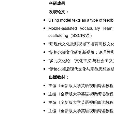
科研成果
发表论文：
Using model texts as a type of f
Mobile-assisted vocabulary lear
scaffolding（SSCI收录）
“后现代文化批判视域下培育高校文化生
“伊格尔顿文化研究新视角：论理性和
“多元文化论、‘文化主义’与社会主义
“伊格尔顿后现代文化与宗教思想论析”
出版教材：
主编《全新版大学英语视听阅读教程 
主编《全新版大学英语视听阅读教程 
主编《全新版大学英语视听阅读教程 
主编《全新版大学英语视听阅读教程 