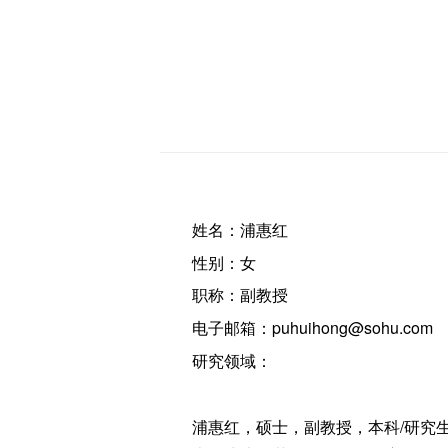
姓名：浦惠红
性别：女
职称：副教授
电子邮箱：puhuihong@sohu.com
研究领域：
浦惠红，硕士，副教授，本科/研究