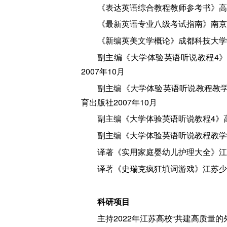
《表达英语综合教程教师参考书》高等
《最新英语专业八级考试指南》南京大
《新编英美文学概论》成都科技大学出
副主编《大学体验英语听说教程4》
2007年10月
副主编《大学体验英语听说教程教学
育出版社2007年10月
副主编《大学体验英语听说教程4》高
副主编《大学体验英语听说教程教学参
译著《实用家庭婴幼儿护理大全》江苏
译著《史瑞克疯狂填词游戏》江苏少年
科研项目
主持2022年江苏高校“共建高质量