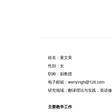
姓名：黄文英
性别：女
职称：副教授
电子邮箱：wenyingh@126.com
研究领域：翻译理论与实践，英语修
主要教学工作