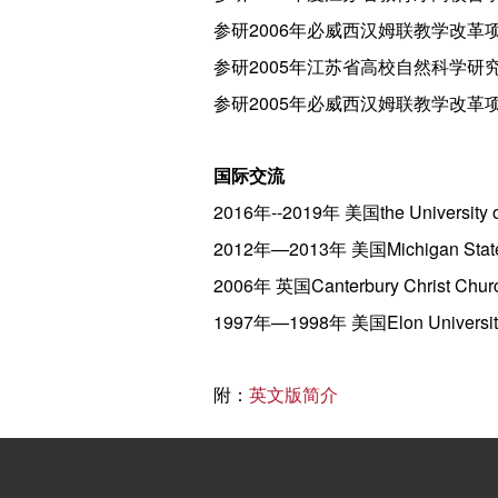
参研2006年必威西汉姆联教学改革
参研2005年江苏省高校自然科学研究
参研2005年必威西汉姆联教学改革
国际交流
2016年--2019年 美国the University
2012年—2013年 美国Michigan Stat
2006年 英国Canterbury Christ Church
1997年—1998年 美国Elon Univer
附：
英文版简介