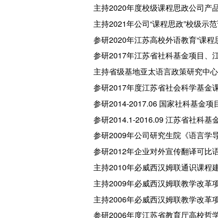
主持2020年度校级课程思政公司产
主持2021年公司“课程思政”校级示
参研2020年江苏高校外语教育“课
参研2017年江苏省社科基金项目、
主持省级基地亚太语言政策研究中心课题”
参研2017年度江苏省社会科学基金课题
参研2014-2017.06 国家社科
参研2014.1-2016.09 江苏
参研2009年公司研究生院《语言学
参研2012年企业对外宣传翻译可比
主持2010年必威西汉姆联通识课程
主持2009年必威西汉姆联教学改革
主持2006年必威西汉姆联教学改
参研2006年度江苏省教育厅高校哲