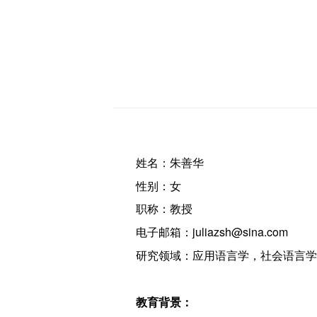
姓名：朱善华
性别：女
职称：教授
电子邮箱：juliazsh@sina.com
研究领域：应用语言学，社会语言学
教育背景：