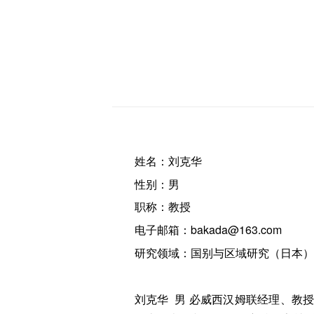
姓名：刘克华
性别：男
职称：教授
电子邮箱：bakada@163.com
研究领域：国别与区域研究（日本）
刘克华 男 必威西汉姆联经理、教