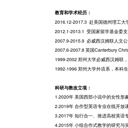
教育和学术经历：
2016.12-2017.3 赴美国德州理
2012.1-2013.1 受国家留学
2007.9-2015.9 必威西汉姆联人
2007.6-2007.8 英国Canterbury Chr
1999-2002 郑州大学必威西汉姆联
1992-1996 郑州大学外语系，本科
科研与教改立项：
1.2020年 美国西部小说中的女
2.2019年 合作型英语专业在线
3.2017年 知行合一、推进高校英
4.2015年 小组合作式教学的研