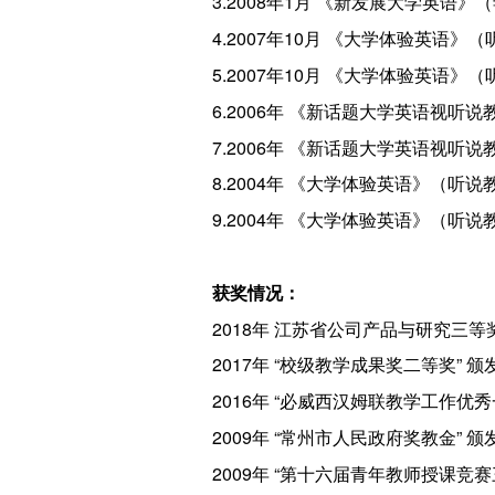
3.2008年1月 《新发展大学英语
4.2007年10月 《大学体验英语
5.2007年10月 《大学体验英
6.2006年 《新话题大学英语视
7.2006年 《新话题大学英语视
8.2004年 《大学体验英语》（听
9.2004年 《大学体验英语》（
获奖情况：
2018年 江苏省公司产品与研究三
2017年 “校级教学成果奖二等奖”
2016年 “必威西汉姆联教学工作优
2009年 “常州市人民政府奖教金”
2009年 “第十六届青年教师授课竞