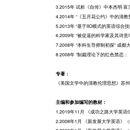
3.2015年 试析《自传》中本杰明·
4.2014年 “《五月花公约》中的清教
5.2013年 “基于IIO模式的英语综
6.2009年 “被促逼的科学家及其诗
7.2008年 “本科生导师制初探” 成
8.2008年 “制裁理论下的红色禁
专著：
《美国文学中的清教伦理思想》苏州大
主编和参加编写的教材：
1.2019年11月 《成功之路大学
2.2008年1月 《新发展大学英语