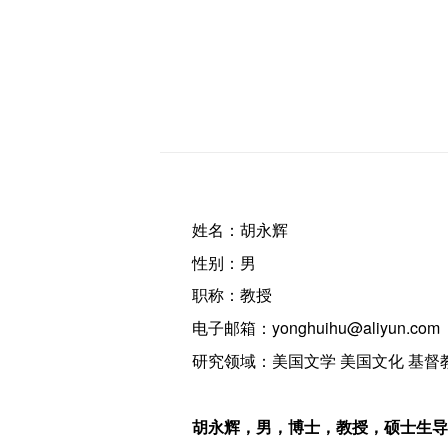
姓名：胡永辉
性别：男
职称：教授
电子邮箱：yonghuihu@aliyun.com
研究领域：美国文学 美国文化 基督
胡永辉，男，博士，教授，硕士生导