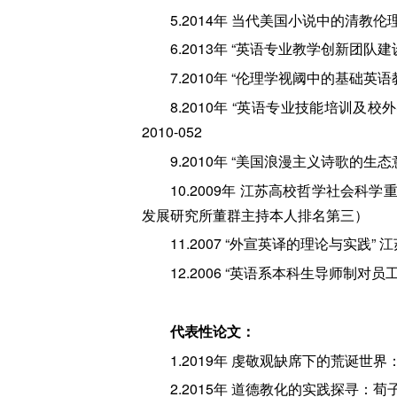
5.2014年 当代美国小说中的清
6.2013年 “英语专业教学创新团
7.2010年 “伦理学视阈中的基础
8.2010年 “英语专业技能培训
2010-052
9.2010年 “美国浪漫主义诗歌的生
10.2009年 江苏高校哲学社会
发展研究所董群主持本人排名第三）
11.2007 “外宣英译的理论与实践
12.2006 “英语系本科生导师制
代表性论文：
1.2019年 虔敬观缺席下的荒诞世
2.2015年 道德教化的实践探寻：