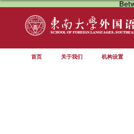
Bet
首页
关于我们
机构设置