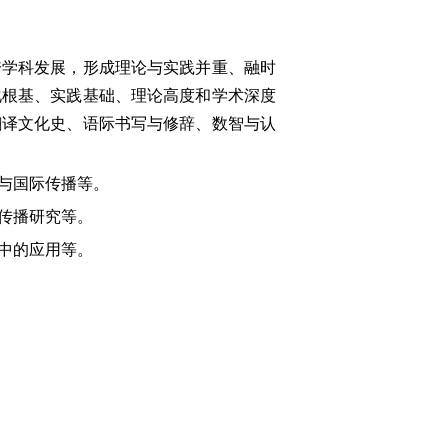
跨学科发展，形成理论与实践并重、融时
化根基、实践基础、理论高度和学术深度
翻译文化史、语际书写与修辞、数智与认
译与国际传播等。
化传播研究等。
境中的应用等。