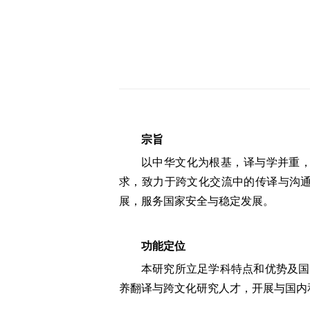
宗旨
以中华文化为根基，译与学并重
求，致力于跨文化交流中的传译与沟
展，服务国家安全与稳定发展。
功能定位
本研究所立足学科特点和优势及国
养翻译与跨文化研究人才，开展与国内