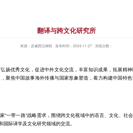
翻译与跨文化研究所
来源：必威西汉姆联
发布时间：2024-11-27
浏览次数：
，弘扬优秀文化，促进中外文化交流，丰富知识成果，拓展精神
通，聚焦中国故事海外传播与国家形象塑造，着力构建中国特色
家“一带一路”战略需求，围绕跨文化视域中的语言、文化、社
和国际译学及文化研究领域的交流。