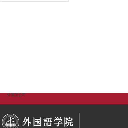
外国語公司
外国語公司