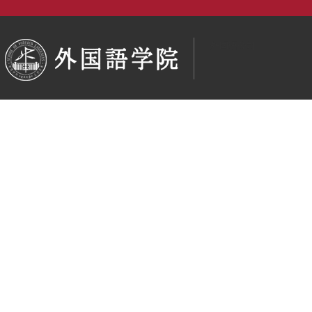
外国語公司