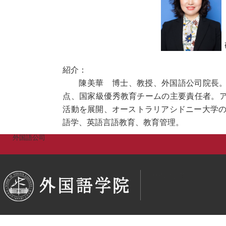
紹介：
陳美華 博士、教授、外国語公司院長
点、国家級優秀教育チームの主要責任者。
活動を展開、オーストラリアシドニー大学の
語学、英語言語教育、教育管理。
外国語公司
外国語公司