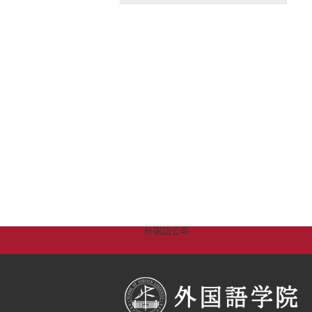
外国語公司