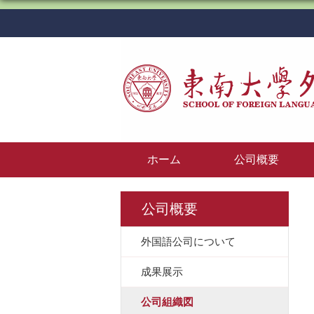
ホーム
公司概要
公司概要
外国語公司について
成果展示
公司組織図