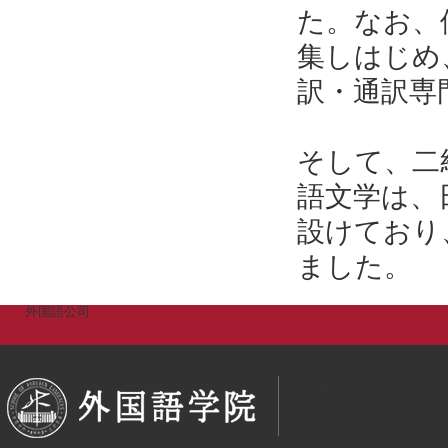
た。なお、
集しはじめ
訳・通訳専
そして、二
語文学は、
設けており
ました。
外国語公司
外国語公司