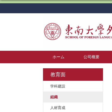
ホーム
公司概要
教育面
学科建設
組織
人材育成