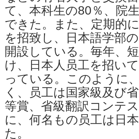
て、本科生の80％、院生
できた。また、定期的に
を招致し、日本語学部の
開設している。毎年、短
け、日本人员工を招い
っている。このように
く、员工は国家級及び
等賞、省級翻訳コンテ
に、何名もの员工は日本
た。