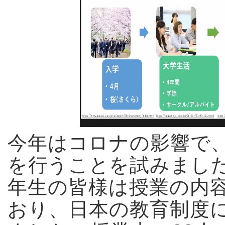
今年はコロナの影響で
を行うことを試みまし
年生の皆様は授業の内
おり、日本の教育制度