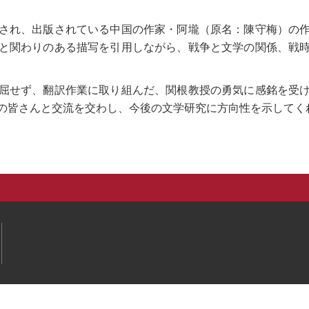
され、出版されている中国の作家・阿壠（原名：陳守梅）の
と関わりのある描写を引用しながら、戦争と文学の関係、戦
屈せず、翻訳作業に取り組んだ、関根教授の勇気に感銘を受
の皆さんと交流を交わし、今後の文学研究に方向性を示してく
外国語公司